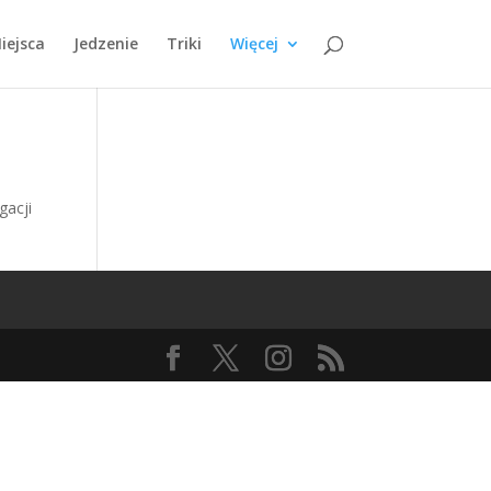
iejsca
Jedzenie
Triki
Więcej
gacji